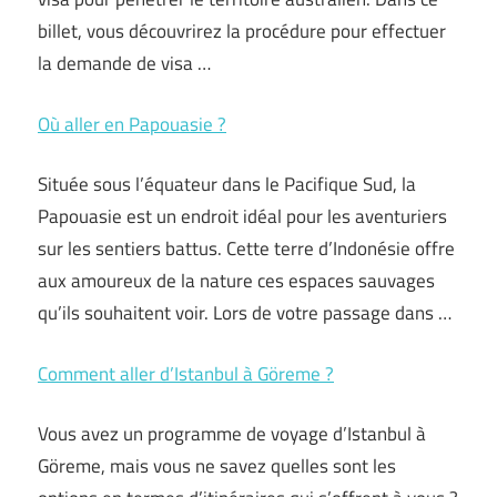
billet, vous découvrirez la procédure pour effectuer
la demande de visa …
Où aller en Papouasie ?
Située sous l’équateur dans le Pacifique Sud, la
Papouasie est un endroit idéal pour les aventuriers
sur les sentiers battus. Cette terre d’Indonésie offre
aux amoureux de la nature ces espaces sauvages
qu’ils souhaitent voir. Lors de votre passage dans …
Comment aller d’Istanbul à Göreme ?
Vous avez un programme de voyage d’Istanbul à
Göreme, mais vous ne savez quelles sont les