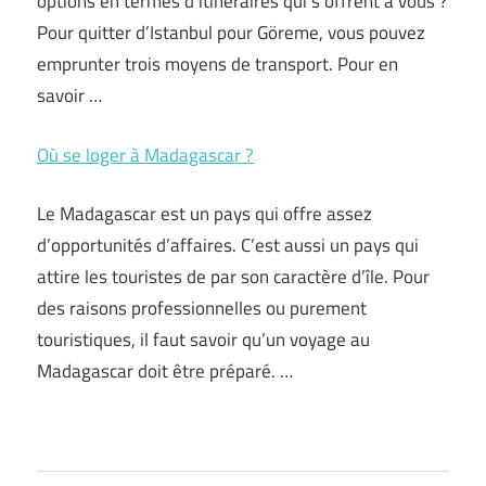
options en termes d’itinéraires qui s’offrent à vous ?
Pour quitter d’Istanbul pour Göreme, vous pouvez
emprunter trois moyens de transport. Pour en
savoir …
Où se loger à Madagascar ?
Le Madagascar est un pays qui offre assez
d’opportunités d’affaires. C’est aussi un pays qui
attire les touristes de par son caractère d’île. Pour
des raisons professionnelles ou purement
touristiques, il faut savoir qu’un voyage au
Madagascar doit être préparé. …