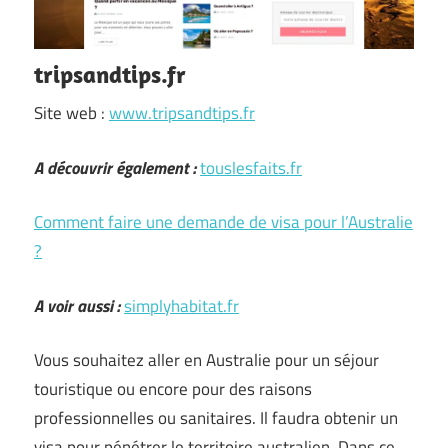
tripsandtips.fr
Site web :
www.tripsandtips.fr
A découvrir également :
touslesfaits.fr
Comment faire une demande de visa pour l’Australie
?
A voir aussi :
simplyhabitat.fr
Vous souhaitez aller en Australie pour un séjour
touristique ou encore pour des raisons
professionnelles ou sanitaires. Il faudra obtenir un
visa pour pénétrer le territoire australien. Dans ce