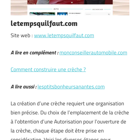
letempsquilfaut.com
Site web :
www.letempsquilfaut.com
A lire en complément :
monconseillerautomobile.com
Comment construire une crèche ?
A lire aussi :
lesptitsbonheursanantes.com
La création d’une crèche requiert une organisation
bien précise. Du choix de l’emplacement de la crèche
à l’obtention d’une Autorisation pour l’ouverture de
la crèche, chaque étape doit être prise en
considération. Voici les diverses étapes pour