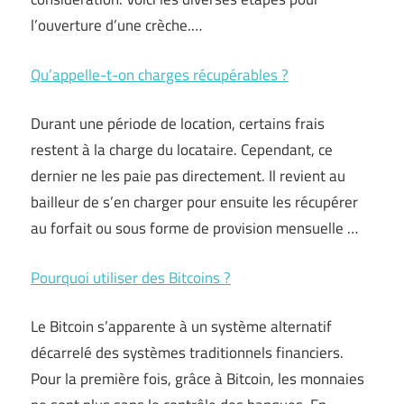
l’ouverture d’une crèche.…
Qu’appelle-t-on charges récupérables ?
Durant une période de location, certains frais
restent à la charge du locataire. Cependant, ce
dernier ne les paie pas directement. Il revient au
bailleur de s’en charger pour ensuite les récupérer
au forfait ou sous forme de provision mensuelle …
Pourquoi utiliser des Bitcoins ?
Le Bitcoin s’apparente à un système alternatif
décarrelé des systèmes traditionnels financiers.
Pour la première fois, grâce à Bitcoin, les monnaies