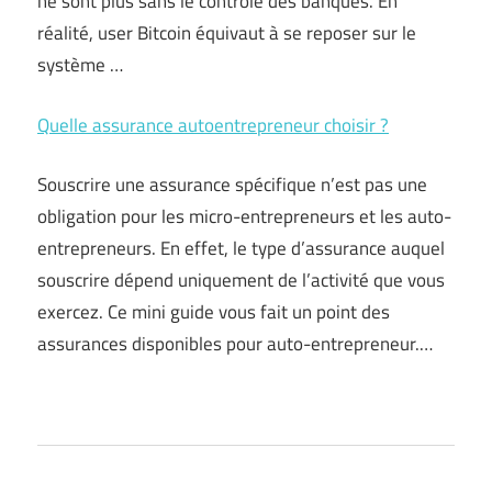
ne sont plus sans le contrôle des banques. En
réalité, user Bitcoin équivaut à se reposer sur le
système …
Quelle assurance autoentrepreneur choisir ?
Souscrire une assurance spécifique n’est pas une
obligation pour les micro-entrepreneurs et les auto-
entrepreneurs. En effet, le type d’assurance auquel
souscrire dépend uniquement de l’activité que vous
exercez. Ce mini guide vous fait un point des
assurances disponibles pour auto-entrepreneur.…