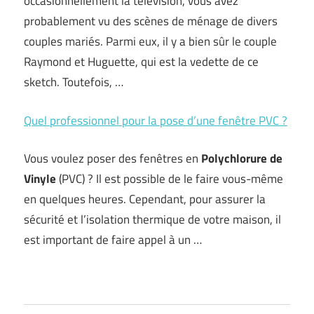
occasionnellement la télévision, vous avez
probablement vu des scènes de ménage de divers
couples mariés. Parmi eux, il y a bien sûr le couple
Raymond et Huguette, qui est la vedette de ce
sketch. Toutefois, …
Quel professionnel pour la pose d’une fenêtre PVC ?
Vous voulez poser des fenêtres en
Polychlorure de
Vinyle
(PVC) ? Il est possible de le faire vous-même
en quelques heures. Cependant, pour assurer la
sécurité et l’isolation thermique de votre maison, il
est important de faire appel à un …