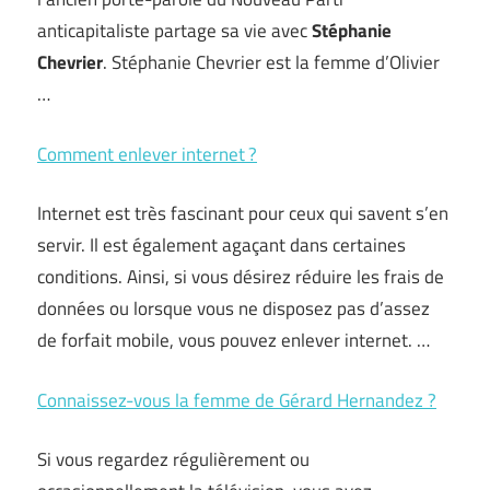
anticapitaliste partage sa vie avec
Stéphanie
Chevrier
. Stéphanie Chevrier est la femme d’Olivier
…
Comment enlever internet ?
Internet est très fascinant pour ceux qui savent s’en
servir. Il est également agaçant dans certaines
conditions. Ainsi, si vous désirez réduire les frais de
données ou lorsque vous ne disposez pas d’assez
de forfait mobile, vous pouvez enlever internet. …
Connaissez-vous la femme de Gérard Hernandez ?
Si vous regardez régulièrement ou