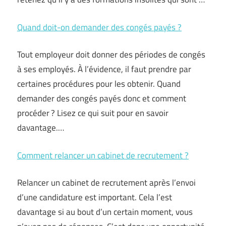
Quand doit-on demander des congés payés ?
Tout employeur doit donner des périodes de congés
à ses employés. À l’évidence, il faut prendre par
certaines procédures pour les obtenir. Quand
demander des congés payés donc et comment
procéder ? Lisez ce qui suit pour en savoir
davantage.…
Comment relancer un cabinet de recrutement ?
Relancer un cabinet de recrutement après l’envoi
d’une candidature est important. Cela l’est
davantage si au bout d’un certain moment, vous